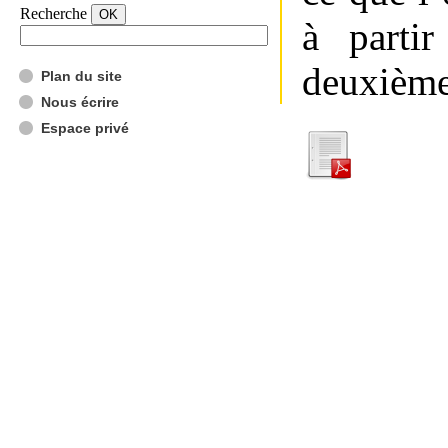
Recherche
à partir
deuxième
Plan du site
Nous écrire
Espace privé