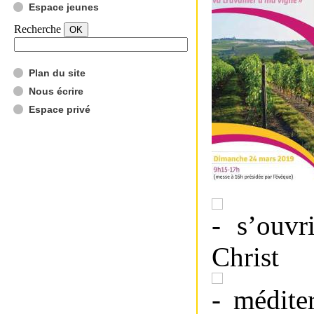
Espace jeunes
Recherche
Plan du site
Nous écrire
Espace privé
s’ouvri
Christ
méditer