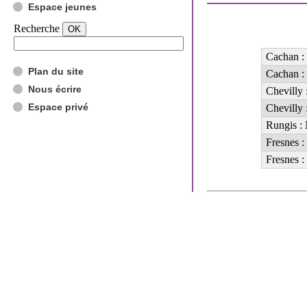
Espace jeunes
Recherche
Cachan : 
Plan du site
Cachan :
Nous écrire
Chevilly
Espace privé
Chevilly 
Rungis :
Fresnes :
Fresnes :