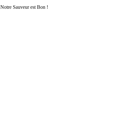
 Notre Sauveur est Bon !