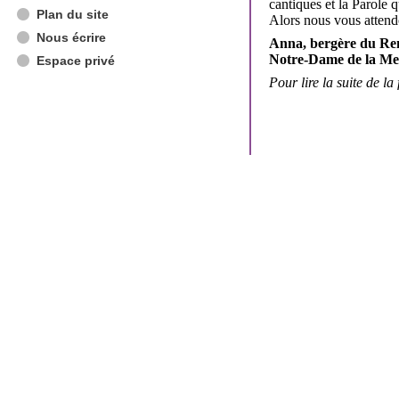
cantiques et la Parole 
Plan du site
Alors nous vous attend
Nous écrire
Anna, bergère du Re
Notre-Dame de la Me
Espace privé
Pour lire la suite de la