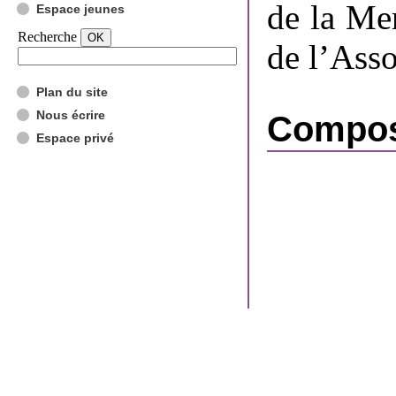
de la Me
Espace jeunes
Recherche
de l’Ass
Plan du site
Nous écrire
Composi
Espace privé