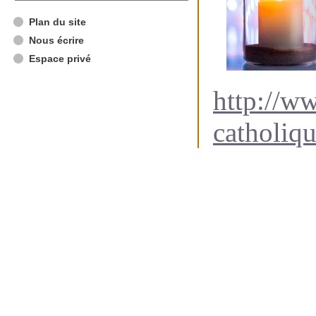
Plan du site
Nous écrire
Espace privé
http://ww
catholiqu