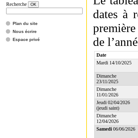
Le tablea
Recherche
dates à r
Plan du site
première
Nous écrire
de l’ann
Espace privé
Date
Mardi 14/10/2025
Dimanche
23/11/2025
Dimanche
11/01/2026
Jeudi 02/04/2026
(jeudi saint)
Dimanche
12/04/2026
Samedi
06/06/2026