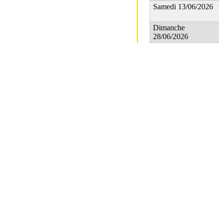
Samedi 13/06/2026
Dimanche
28/06/2026