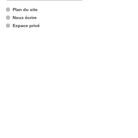
Plan du site
Nous écrire
Espace privé